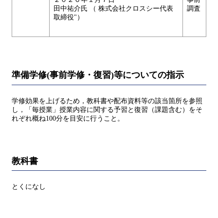
田中祐介氏 （ 株式会社クロスシー代表
調査
取締役"）
準備学修(事前学修・復習)等についての指示
学修効果を上げるため，教科書や配布資料等の該当箇所を参照
し，「毎授業」授業内容に関する予習と復習（課題含む）をそ
れぞれ概ね100分を目安に行うこと。
教科書
とくになし