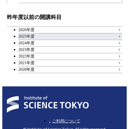
教職科目
昨年度以前の開講科目
キャリア科目
2026年度
アントレプレナーシップ科目
2025年度
2024年度
2023年度
広域教養科目
2022年度
2021年度
2020年度
ご利用について