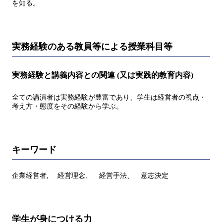
を知る。
実務経験のある教員等による授業科目等
実務経験と講義内容との関連 (又は実践的教育内容)
全ての講演者は実務経験が豊富であり、学生は経営者の視点・
考え方・態度をその経験から学ぶ。
キーワード
企業経営者, 経営理念、 経営手法、 意志決定
学生が身につける力