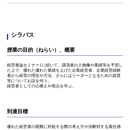
シラバス
授業の目的（ねらい）、概要
経営者論セミナー1に続いて、講演者の人物像や業績等を予習し
た上で、優れた優れた業績を上げた企業経営者、企業経営経験
者から経営の理念や方法、さらにはリーダーとなるための資質
等についてお話を伺う。
経営者としての心構えや視点を学ぶ。
到達目標
優れた経営者の困難に対処する際の考え方や決断対する責任感