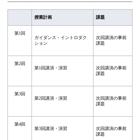
授業計画
課題
第1回
ガイダンス・イントロダク
次回講演の事前
ション
課題
第2回
第1回講演・演習
次回講演の事前
課題
第3回
第2回講演・演習
次回講演の事前
課題
第4回
第3回講演・演習
次回講演の事前
課題