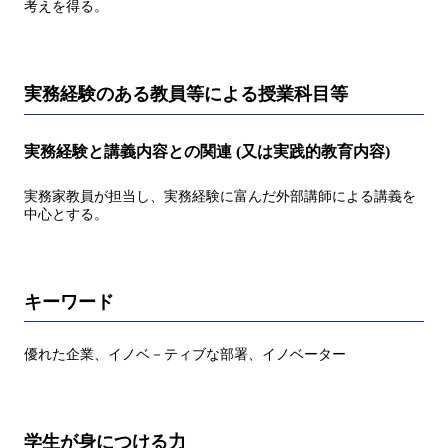
考えを得る。
実務経験のある教員等による授業科目等
実務経験と講義内容との関連 (又は実践的教育内容)
実務家教員が担当し、実務経験に富んだ外部講師による講義を
中心とする。
キーワード
優れた企業、イノベ－ティブな部署、イノベーター
学生が身につける力