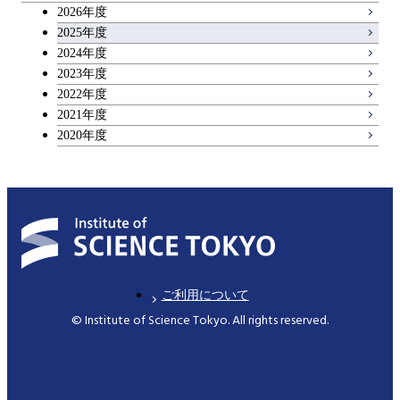
2026年度
アントレプレナーシップ科目
2025年度
2024年度
2023年度
広域教養科目
2022年度
2021年度
2020年度
ご利用について
© Institute of Science Tokyo. All rights reserved.