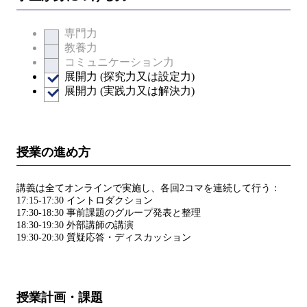
専門力
教養力
コミュニケーション力
展開力 (探究力又は設定力)
展開力 (実践力又は解決力)
授業の進め方
講義は全てオンラインで実施し、各回2コマを連続して行う：
17:15-17:30 イントロダクション
17:30-18:30 事前課題のグループ発表と整理
18:30-19:30 外部講師の講演
19:30-20:30 質疑応答・ディスカッション
授業計画・課題