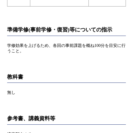
準備学修(事前学修・復習)等についての指示
学修効果を上げるため、各回の事前課題を概ね100分を目安に行
うこと。
教科書
無し
参考書、講義資料等