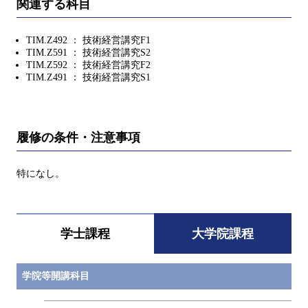
関連する科目
TIM.Z492 ： 技術経営講究F1
TIM.Z591 ： 技術経営講究S2
TIM.Z592 ： 技術経営講究F2
TIM.Z491 ： 技術経営講究S1
履修の条件・注意事項
特になし。
学士課程
大学院課程
学院等開講科目