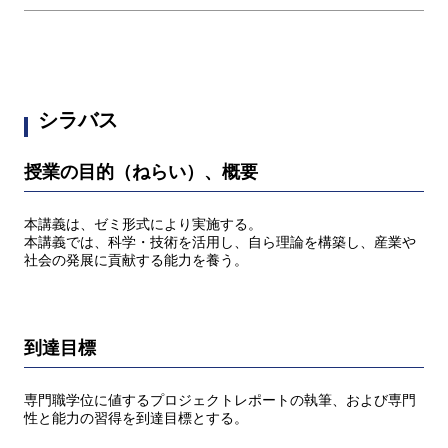
シラバス
授業の目的（ねらい）、概要
本講義は、ゼミ形式により実施する。
本講義では、科学・技術を活用し、自ら理論を構築し、産業や
社会の発展に貢献する能力を養う。
到達目標
専門職学位に値するプロジェクトレポートの執筆、および専門
性と能力の習得を到達目標とする。