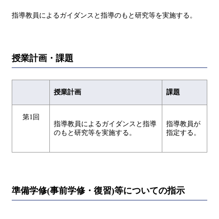
指導教員によるガイダンスと指導のもと研究等を実施する。
授業計画・課題
授業計画
課題
第1回
指導教員によるガイダンスと指導
指導教員が
のもと研究等を実施する。
指定する。
準備学修(事前学修・復習)等についての指示