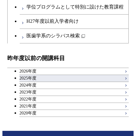
英語科目
学位プログラムとして特別に設けた教育課程
第二外国語科目
H27年度以前入学者向け
日本語・日本文化科目
医歯学系のシラバス検索
教職科目
昨年度以前の開講科目
キャリア科目
2026年度
アントレプレナーシップ科目
2025年度
2024年度
2023年度
広域教養科目
2022年度
2021年度
2020年度