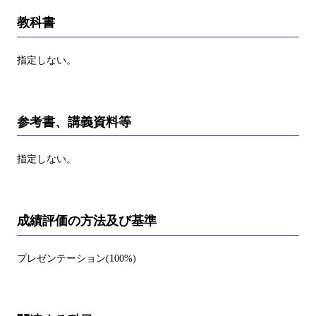
教科書
指定しない。
参考書、講義資料等
指定しない。
成績評価の方法及び基準
プレゼンテーション(100%)