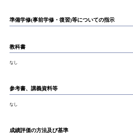
準備学修(事前学修・復習)等についての指示
教科書
なし
参考書、講義資料等
なし
成績評価の方法及び基準