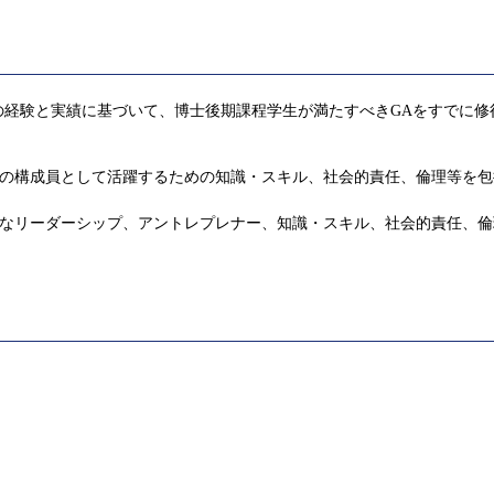
の経験と実績に基づいて、博士後期課程学生が満たすべきGAをすでに修
界の構成員として活躍するための知識・スキル、社会的責任、倫理等を
度なリーダーシップ、アントレプレナー、知識・スキル、社会的責任、