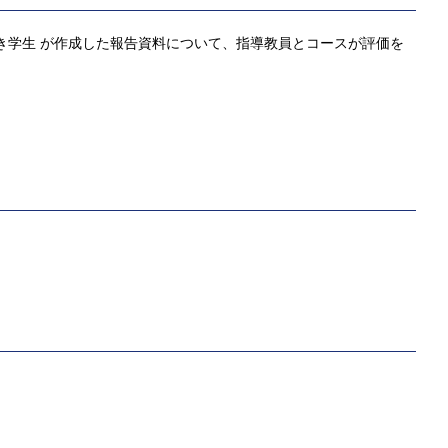
き学生 が作成した報告資料について、指導教員とコースが評価を