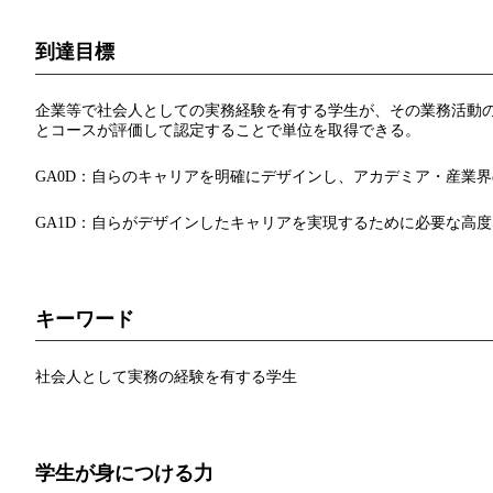
到達目標
企業等で社会人としての実務経験を有する学生が、その業務活動
とコースが評価して認定することで単位を取得できる。
GA0D：自らのキャリアを明確にデザインし、アカデミア・産業
GA1D：自らがデザインしたキャリアを実現するために必要な高
キーワード
社会人として実務の経験を有する学生
学生が身につける力