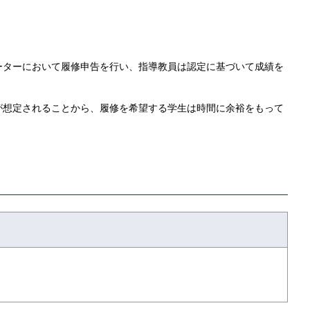
ーターにおいて履修申告を行い、指導教員は認定に基づいて成績を
が想定されることから、履修を希望する学生は時間に余裕をもって