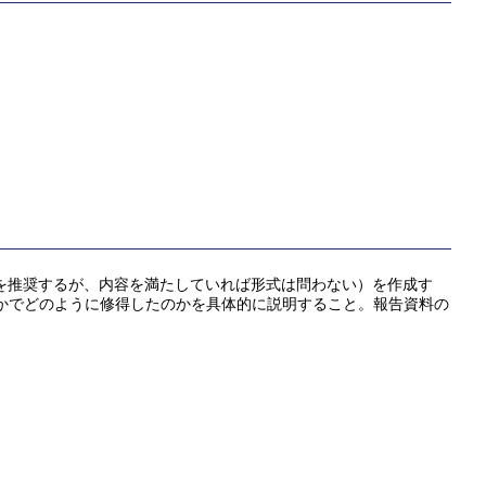
式を推奨するが、内容を満たしていれば形式は問わない）を作成す
なかでどのように修得したのかを具体的に説明すること。報告資料の