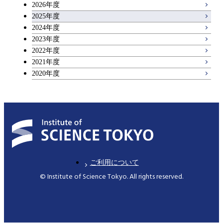
2026年度
アントレプレナーシップ科目
2025年度
2024年度
2023年度
広域教養科目
2022年度
2021年度
2020年度
ご利用について
© Institute of Science Tokyo. All rights reserved.