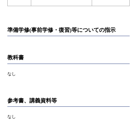
準備学修(事前学修・復習)等についての指示
教科書
なし
参考書、講義資料等
なし