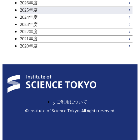
2026年度
アントレプレナーシップ科目
2025年度
2024年度
2023年度
広域教養科目
2022年度
2021年度
2020年度
ご利用について
© Institute of Science Tokyo. All rights reserved.