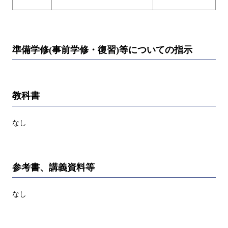
準備学修(事前学修・復習)等についての指示
教科書
なし
参考書、講義資料等
なし