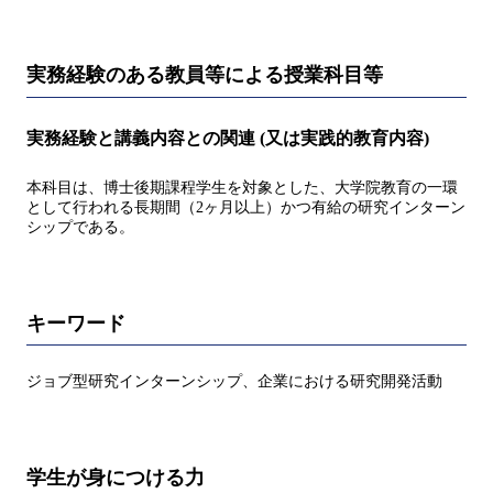
実務経験のある教員等による授業科目等
実務経験と講義内容との関連 (又は実践的教育内容)
本科目は、博士後期課程学生を対象とした、大学院教育の一環
として行われる長期間（2ヶ月以上）かつ有給の研究インターン
シップである。
キーワード
ジョブ型研究インターンシップ、企業における研究開発活動
学生が身につける力