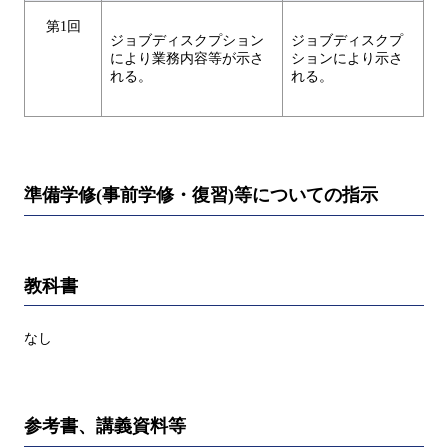
第1回
ジョブディスクプション
ジョブディスクプ
により業務内容等が示さ
ションにより示さ
れる。
れる。
準備学修(事前学修・復習)等についての指示
教科書
なし
参考書、講義資料等