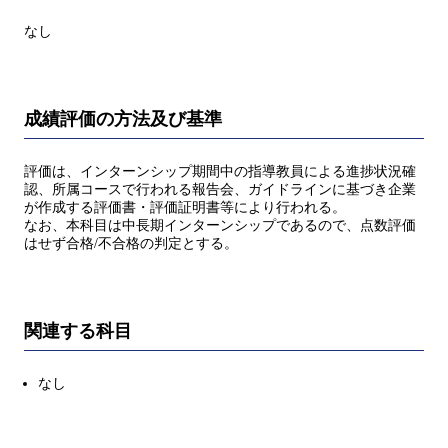
なし
成績評価の方法及び基準
評価は、インターンシップ期間中の指導教員による進捗状況確
認、所属コースで行われる報告会、ガイドラインに基づき企業
が作成する評価書・評価証明書等により行われる。
なお、本科目は中長期インターンシップであるので、点数評価
はせず合格/不合格の判定とする。
関連する科目
なし