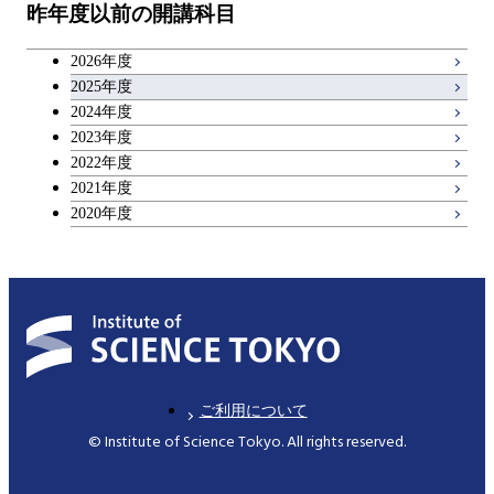
昨年度以前の開講科目
キャリア科目
2026年度
アントレプレナーシップ科目
2025年度
2024年度
2023年度
広域教養科目
2022年度
2021年度
2020年度
ご利用について
© Institute of Science Tokyo. All rights reserved.