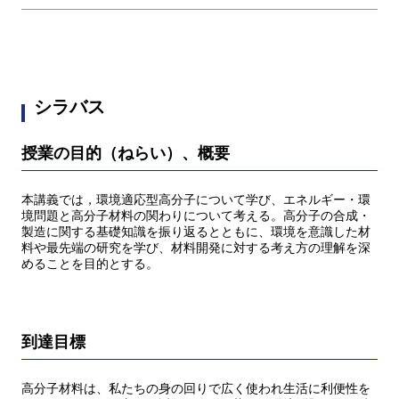
シラバス
授業の目的（ねらい）、概要
本講義では，環境適応型高分子について学び、エネルギー・環
境問題と高分子材料の関わりについて考える。高分子の合成・
製造に関する基礎知識を振り返るとともに、環境を意識した材
料や最先端の研究を学び、材料開発に対する考え方の理解を深
めることを目的とする。
到達目標
高分子材料は、私たちの身の回りで広く使われ生活に利便性を