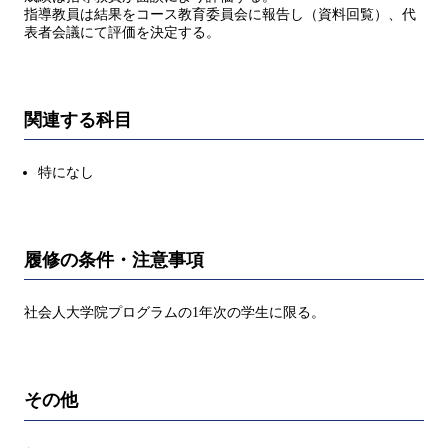
指導教員は結果をコース教育委員会に報告し（資料回覧）、代
表者会議にて評価を決定する。
関連する科目
特になし
履修の条件・注意事項
社会人大学院プログラムの1年次の学生に限る。
その他