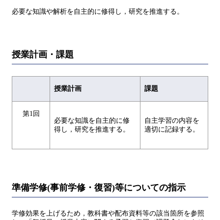
必要な知識や解析を自主的に修得し，研究を推進する。
授業計画・課題
授業計画
課題
第1回
必要な知識を自主的に修
自主学習の内容を
得し，研究を推進する。
適切に記録する。
準備学修(事前学修・復習)等についての指示
学修効果を上げるため，教科書や配布資料等の該当箇所を参照