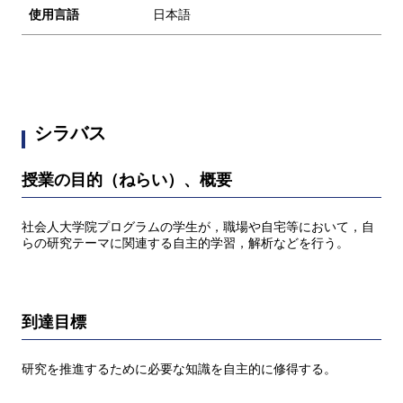
使用言語
日本語
シラバス
授業の目的（ねらい）、概要
社会人大学院プログラムの学生が，職場や自宅等において，自
らの研究テーマに関連する自主的学習，解析などを行う。
到達目標
研究を推進するために必要な知識を自主的に修得する。