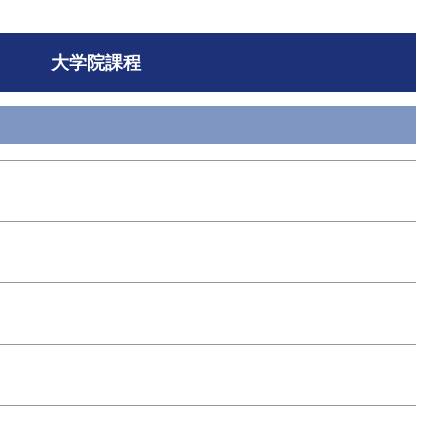
大学院課程