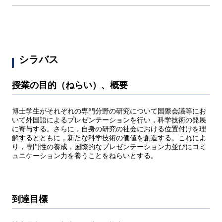
シラバス
授業の目的（ねらい）、概要
博士学生がそれぞれの専門分野の研究について国際会議等にお
いて外国語によるプレゼンテーションを行い，科学技術の発展
に寄与する。さらに，自身の研究の社会における位置付けを理
解するとともに，新たな科学技術の価値を創造する。これによ
り，専門性の養成，国際的なプレゼンテーション力並びにコミ
ュニケーション力を養うことをねらいとする。
到達目標