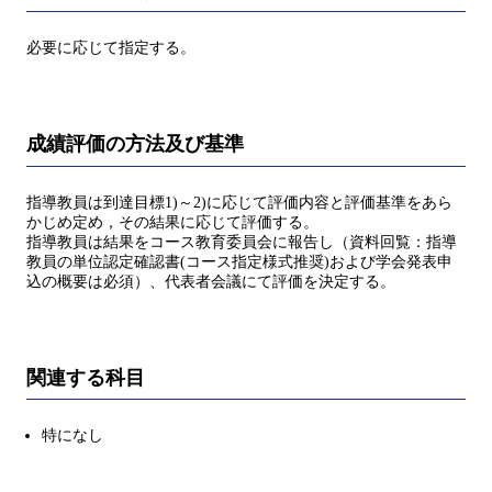
必要に応じて指定する。
成績評価の方法及び基準
指導教員は到達目標1)～2)に応じて評価内容と評価基準をあら
かじめ定め，その結果に応じて評価する。
指導教員は結果をコース教育委員会に報告し（資料回覧：指導
教員の単位認定確認書(コース指定様式推奨)および学会発表申
込の概要は必須）、代表者会議にて評価を決定する。
関連する科目
特になし