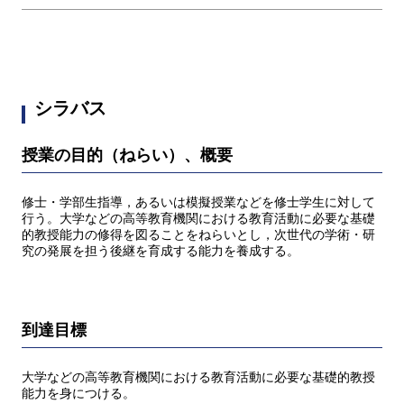
シラバス
授業の目的（ねらい）、概要
修士・学部生指導，あるいは模擬授業などを修士学生に対して
行う。大学などの高等教育機関における教育活動に必要な基礎
的教授能力の修得を図ることをねらいとし，次世代の学術・研
究の発展を担う後継を育成する能力を養成する。
到達目標
大学などの高等教育機関における教育活動に必要な基礎的教授
能力を身につける。