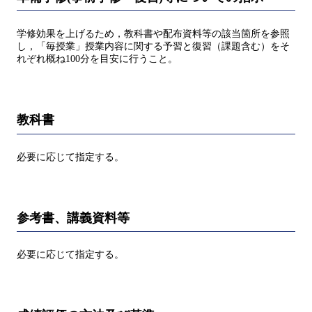
学修効果を上げるため，教科書や配布資料等の該当箇所を参照
し，「毎授業」授業内容に関する予習と復習（課題含む）をそ
れぞれ概ね100分を目安に行うこと。
教科書
必要に応じて指定する。
参考書、講義資料等
必要に応じて指定する。