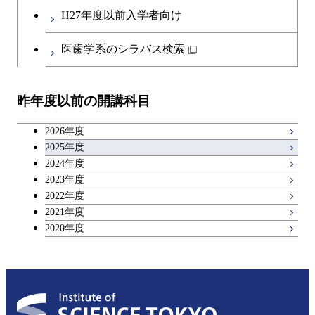
第二外国語科目
H27年度以前入学者向け
日本語・日本文化科目
医歯学系のシラバス検索
教職科目
昨年度以前の開講科目
キャリア科目
2026年度
アントレプレナーシップ科目
2025年度
2024年度
2023年度
広域教養科目
2022年度
2021年度
2020年度