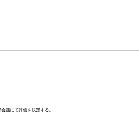
者会議にて評価を決定する。