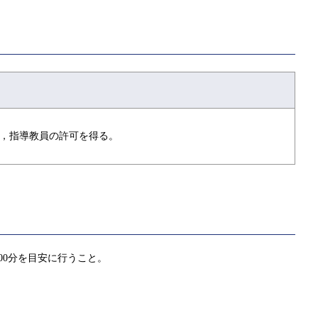
，指導教員の許可を得る。
00分を目安に行うこと。