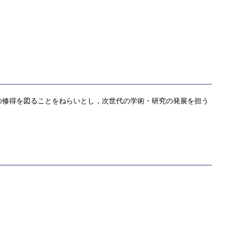
の修得を図ることをねらいとし，次世代の学術・研究の発展を担う