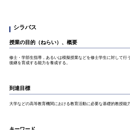
シラバス
授業の目的（ねらい）、概要
修士・学部生指導，あるいは模擬授業などを修士学生に対して行
後継を育成する能力を養成する。
到達目標
大学などの高等教育機関における教育活動に必要な基礎的教授能
キーワード