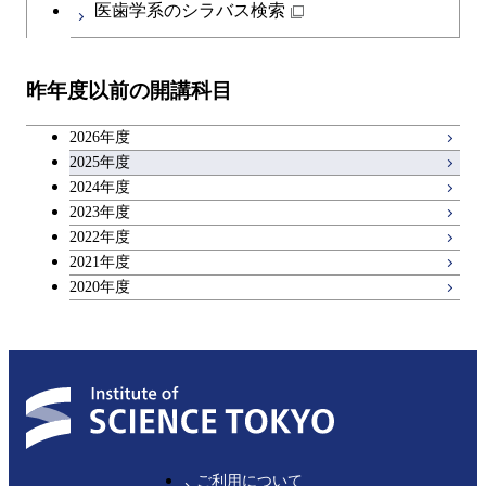
医歯学系のシラバス検索
教職科目
昨年度以前の開講科目
キャリア科目
2026年度
アントレプレナーシップ科目
2025年度
2024年度
2023年度
広域教養科目
2022年度
2021年度
2020年度
ご利用について