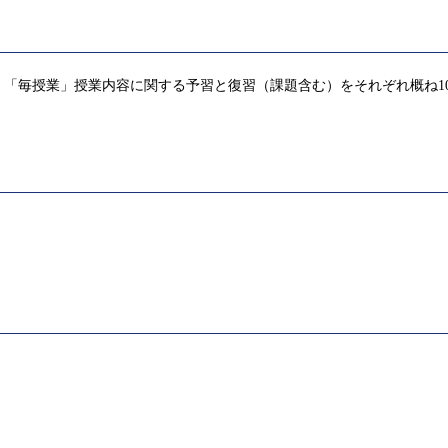
「毎授業」授業内容に関する予習と復習（課題含む）をそれぞれ概ね1