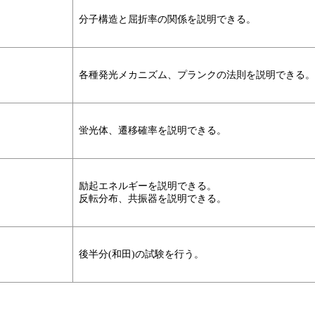
分子構造と屈折率の関係を説明できる。
各種発光メカニズム、プランクの法則を説明できる。
蛍光体、遷移確率を説明できる。
励起エネルギーを説明できる。
反転分布、共振器を説明できる。
後半分(和田)の試験を行う。