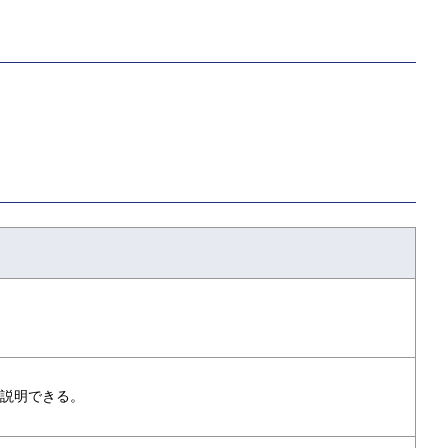
説明できる。