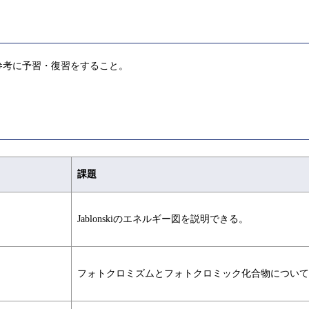
参考に予習・復習をすること。
課題
Jablonskiのエネルギー図を説明できる。
フォトクロミズムとフォトクロミック化合物について