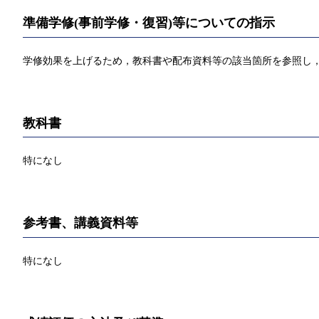
準備学修(事前学修・復習)等についての指示
学修効果を上げるため，教科書や配布資料等の該当箇所を参照し，
教科書
特になし
参考書、講義資料等
特になし