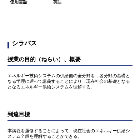
使用言語
英語
シラバス
授業の目的（ねらい）、概要
エネルギー技術システムの供給側の全分野を，各分野の基礎と
なる学理に遡って講義することにより，現在社会の基礎となる
となるエネルギー供給システムを理解する。
到達目標
本講義を履修することによって，現在社会のエネルギー供給シ
ステム全般を理解することができる。