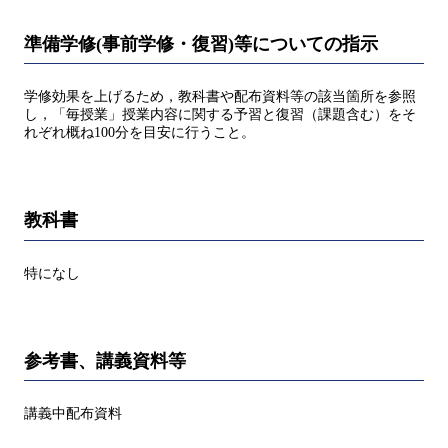
準備学修(事前学修・復習)等についての指示
学修効果を上げるため，教科書や配布資料等の該当箇所を参照
し，「毎授業」授業内容に関する予習と復習（課題含む）をそ
れぞれ概ね100分を目安に行うこと。
教科書
特になし
参考書、講義資料等
講義中配布資料