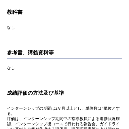
教科書
なし
参考書、講義資料等
なし
成績評価の方法及び基準
インターンシップの期間は2か月以上とし、単位数は4単位とす
る。
評価は、インターンシップ期間中の指導教員による進捗状況確
認、インターンシップ後コースで行われる報告会、ガイドライ