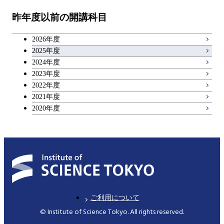
昨年度以前の開講科目
キャリア科目
2026年度
アントレプレナーシップ科目
2025年度
2024年度
2023年度
広域教養科目
2022年度
2021年度
2020年度
ご利用について
© Institute of Science Tokyo. All rights reserved.