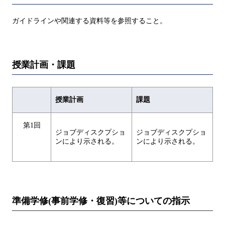
ガイドラインや関連する資料等を参照すること。
授業計画・課題
授業計画
課題
第1回
ジョブディスクプショ
ジョブディスクプショ
ンにより示される。
ンにより示される。
準備学修(事前学修・復習)等についての指示