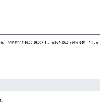
間を16:30-18:00とし、回数を15回（90分授業）としま
る。