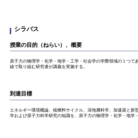
シラバス
授業の目的（ねらい）、概要
原子力の物理学・化学・地学・工学・社会学の学際領域の１つで
線で取り組む研究者が講義を実施する。
到達目標
エネルギー環境概論、核燃料サイクル、深地層科学、加速器と新
学および原子力科学研究の知識を、原子力の物理学・化学・地学