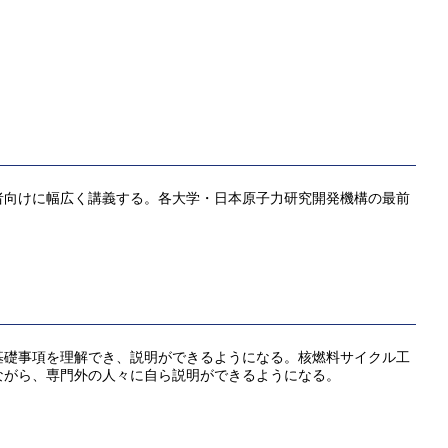
者向けに幅広く講義する。各大学・日本原子力研究開発機構の最前
基礎事項を理解でき、説明ができるようになる。核燃料サイクル工
ながら、専門外の人々に自ら説明ができるようになる。