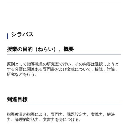
シラバス
授業の目的（ねらい）、概要
原則として指導教員の研究室で行い，その内容は選択しようと
する分野に関連ある専門書および文献について，輪読，討論，
研究などを行う。
到達目標
指導教員の指導により、専門力、課題設定力、実践力、解決
力、論理的対話力、文書力を身につける。