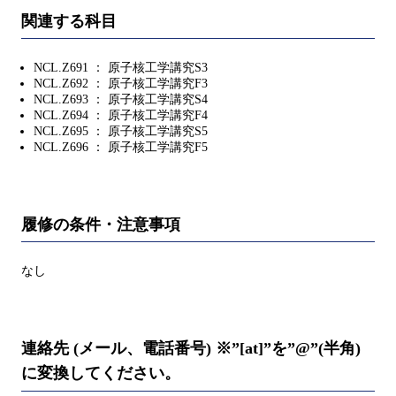
関連する科目
NCL.Z691 ： 原子核工学講究S3
NCL.Z692 ： 原子核工学講究F3
NCL.Z693 ： 原子核工学講究S4
NCL.Z694 ： 原子核工学講究F4
NCL.Z695 ： 原子核工学講究S5
NCL.Z696 ： 原子核工学講究F5
履修の条件・注意事項
なし
連絡先 (メール、電話番号) ※”[at]”を”@”(半角)
に変換してください。