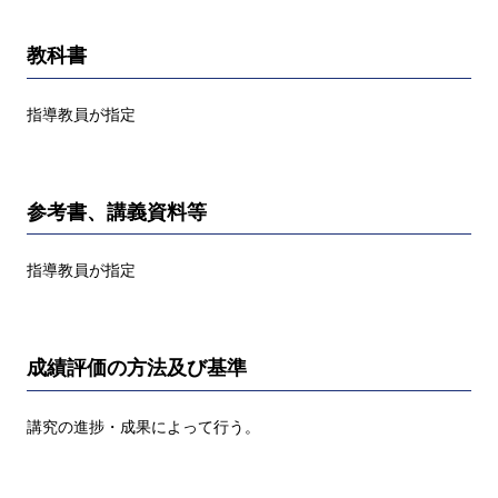
教科書
指導教員が指定
参考書、講義資料等
指導教員が指定
成績評価の方法及び基準
講究の進捗・成果によって行う。