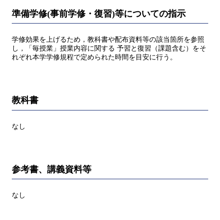
準備学修(事前学修・復習)等についての指示
学修効果を上げるため，教科書や配布資料等の該当箇所を参照
し，「毎授業」授業内容に関する 予習と復習（課題含む）をそ
れぞれ本学学修規程で定められた時間を目安に行う。
教科書
なし
参考書、講義資料等
なし