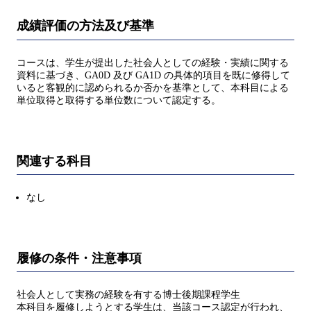
成績評価の方法及び基準
コースは、学生が提出した社会人としての経験・実績に関する
資料に基づき、GA0D 及び GA1D の具体的項目を既に修得して
いると客観的に認められるか否かを基準として、本科目による
単位取得と取得する単位数について認定する。
関連する科目
なし
履修の条件・注意事項
社会人として実務の経験を有する博士後期課程学生
本科目を履修しようとする学生は、当該コース認定が行われ、