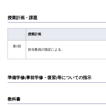
授業計画・課題
授業計画
第1回
担当教員の指定による。
準備学修(事前学修・復習)等についての指示
教科書