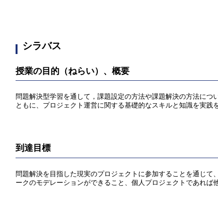
シラバス
授業の目的（ねらい）、概要
問題解決型学習を通して，課題設定の⽅法や課題解決の⽅法につい
ともに、プロジェクト運営に関する基礎的なスキルと知識を実践
到達目標
問題解決を⽬指した現実のプロジェクトに参加することを通じて
ークのモデレーションができること、個⼈プロジェクトであれば