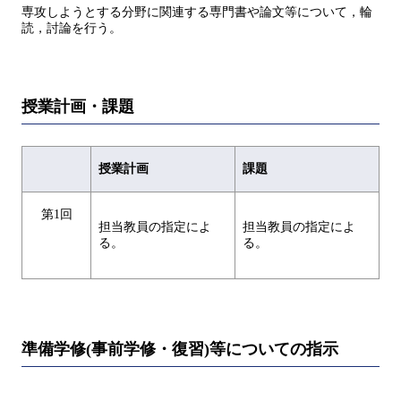
専攻しようとする分野に関連する専門書や論文等について，輪
読，討論を行う。
授業計画・課題
授業計画
課題
第1回
担当教員の指定によ
担当教員の指定によ
る。
る。
準備学修(事前学修・復習)等についての指示