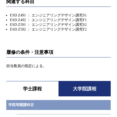
関連する科目
ESD.Z491 ： エンジニアリングデザイン講究S1
ESD.Z492 ： エンジニアリングデザイン講究F1
ESD.Z591 ： エンジニアリングデザイン講究S2
ESD.Z592 ： エンジニアリングデザイン講究F2
履修の条件・注意事項
担当教員の指定による。
学士課程
大学院課程
学院等開講科目