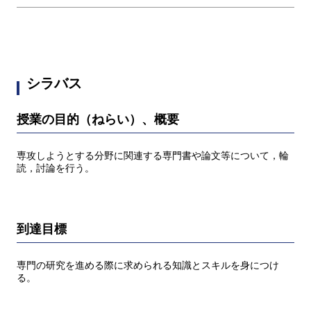
シラバス
授業の目的（ねらい）、概要
専攻しようとする分野に関連する専門書や論文等について，輪
読，討論を行う。
到達目標
専門の研究を進める際に求められる知識とスキルを身につけ
る。