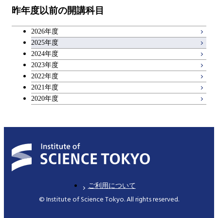
昨年度以前の開講科目
キャリア科目
2026年度
アントレプレナーシップ科目
2025年度
2024年度
2023年度
広域教養科目
2022年度
2021年度
2020年度
ご利用について
© Institute of Science Tokyo. All rights reserved.