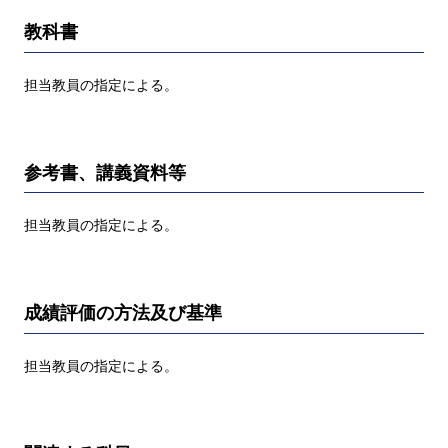
教科書
担当教員の指定による。
参考書、講義資料等
担当教員の指定による。
成績評価の方法及び基準
担当教員の指定による。