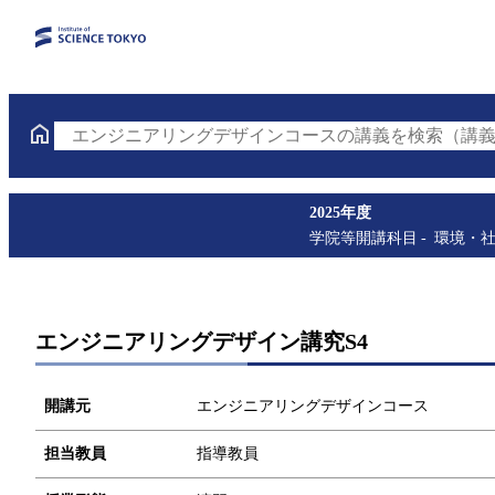
エンジニアリングデザインコースの講義を検索（講義
2025年度
学院等開講科目
環境・
エンジニアリングデザイン講究S4
開講元
エンジニアリングデザインコース
担当教員
指導教員