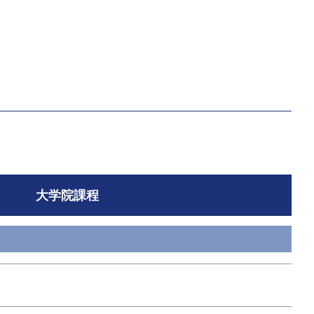
大学院課程