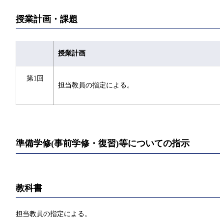
授業計画・課題
授業計画
第1回
担当教員の指定による。
準備学修(事前学修・復習)等についての指示
教科書
担当教員の指定による。