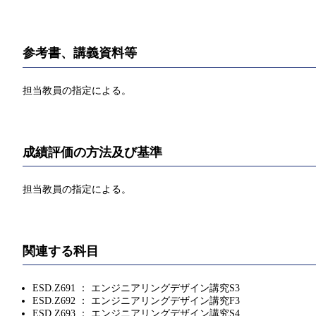
参考書、講義資料等
担当教員の指定による。
成績評価の方法及び基準
担当教員の指定による。
関連する科目
ESD.Z691 ： エンジニアリングデザイン講究S3
ESD.Z692 ： エンジニアリングデザイン講究F3
ESD.Z693 ： エンジニアリングデザイン講究S4