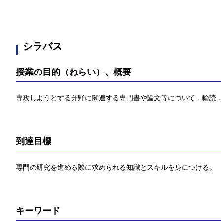
シラバス
授業の目的（ねらい）、概要
専攻しようとする分野に関連する専門書や論文等について，輪読
到達目標
専門の研究を進める際に求められる知識とスキルを身につける。
キーワード