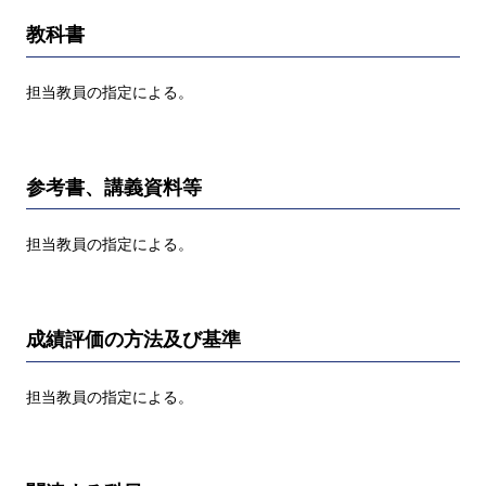
教科書
担当教員の指定による。
参考書、講義資料等
担当教員の指定による。
成績評価の方法及び基準
担当教員の指定による。