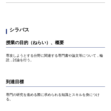
シラバス
授業の目的（ねらい）、概要
専攻しようとする分野に関連する専門書や論文等について，輪
読，討論を行う。
到達目標
専門の研究を進める際に求められる知識とスキルを身につけ
る。