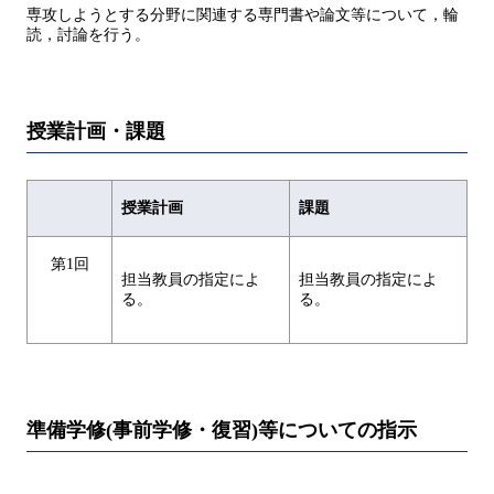
専攻しようとする分野に関連する専門書や論文等について，輪
読，討論を行う。
授業計画・課題
授業計画
課題
第1回
担当教員の指定によ
担当教員の指定によ
る。
る。
準備学修(事前学修・復習)等についての指示