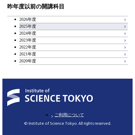
昨年度以前の開講科目
キャリア科目
2026年度
アントレプレナーシップ科目
2025年度
2024年度
2023年度
広域教養科目
2022年度
2021年度
2020年度
ご利用について
© Institute of Science Tokyo. All rights reserved.