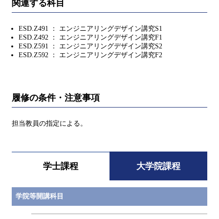
関連する科目
ESD.Z491 ： エンジニアリングデザイン講究S1
ESD.Z492 ： エンジニアリングデザイン講究F1
ESD.Z591 ： エンジニアリングデザイン講究S2
ESD.Z592 ： エンジニアリングデザイン講究F2
履修の条件・注意事項
担当教員の指定による。
学士課程
大学院課程
学院等開講科目