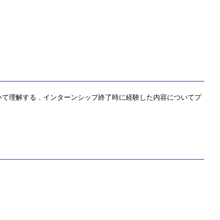
いて理解する．インターンシップ終了時に経験した内容についてプ