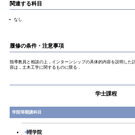
関連する科目
なし
履修の条件・注意事項
指導教員と相談の上，インターンシップの具体的内容を説明した
容は，土木工学に関するものに限る．
学士課程
学院等開講科目
開閉
理学院