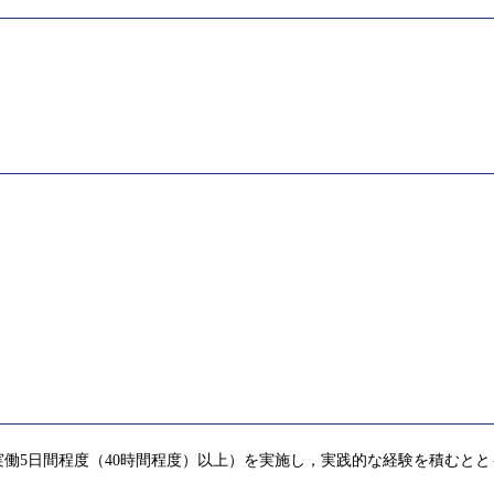
働5日間程度（40時間程度）以上）を実施し，実践的な経験を積むと