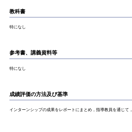
教科書
特になし
参考書、講義資料等
特になし
成績評価の方法及び基準
インターンシップの成果をレポートにまとめ，指導教員を通じて