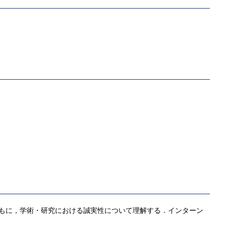
ともに，学術・研究における誠実性について理解する．インターン