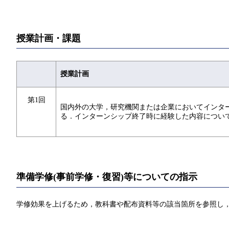
授業計画・課題
授業計画
第1回
国内外の大学，研究機関または企業においてインタ
る．インターンシップ終了時に経験した内容につい
準備学修(事前学修・復習)等についての指示
学修効果を上げるため，教科書や配布資料等の該当箇所を参照し