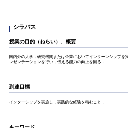
シラバス
授業の目的（ねらい）、概要
国内外の大学，研究機関または企業においてインターンシップを
レゼンテーションを行い，伝える能力の向上を図る．
到達目標
インターシップを実施し，実践的な経験を積むこと．
キーワード