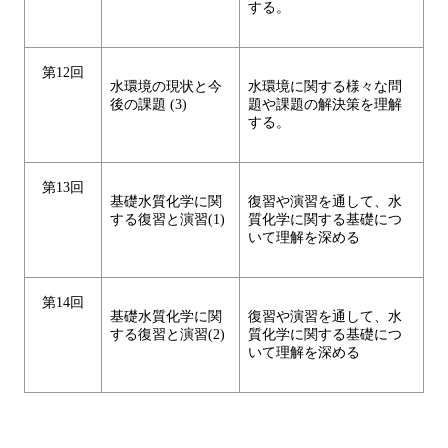
する。
第12回
水環境の現状と今
水環境に関する様々な問
後の課題 (3)
題や課題の解決策を理解
する。
第13回
基礎水質化学に関
復習や演習を通して、水
する復習と演習(1)
質化学に関する基礎につ
いて理解を深める
第14回
基礎水質化学に関
復習や演習を通して、水
する復習と演習(2)
質化学に関する基礎につ
いて理解を深める