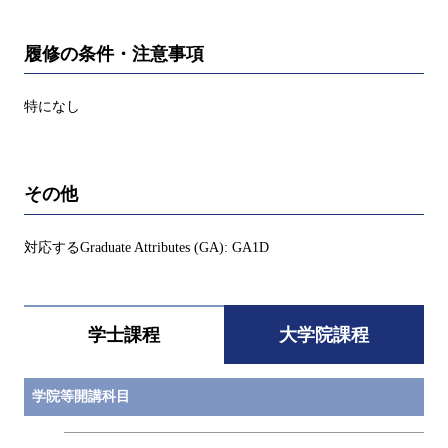
履修の条件・注意事項
特になし
その他
対応するGraduate Attributes (GA): GA1D
学士課程
大学院課程
学院等開講科目