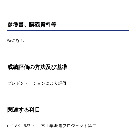
参考書、講義資料等
特になし
成績評価の方法及び基準
プレゼンテーションにより評価
関連する科目
CVE.P622 ： 土木工学派遣プロジェクト第二