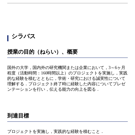
シラバス
授業の目的（ねらい）、概要
国外の大学，国内外の研究機関または企業において，3～6ヶ月
程度（活動時間：160時間以上）のプロジェクトを実施し，実践
的な経験を積むとともに，学術・研究における誠実性について
理解する．プロジェクト終了時に経験した内容についてプレゼ
ンテーションを行い，伝える能力の向上を図る．
到達目標
プロジェクトを実施し，実践的な経験を積むこと．