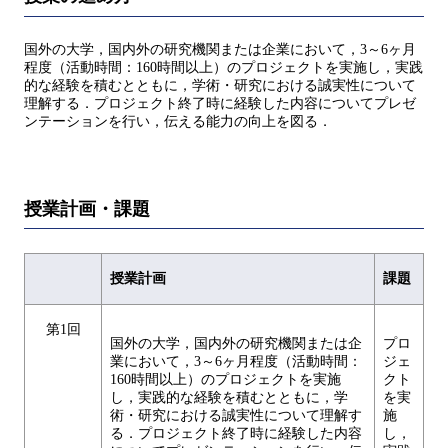
国外の大学，国内外の研究機関または企業において，3～6ヶ月
程度（活動時間：160時間以上）のプロジェクトを実施し，実践
的な経験を積むとともに，学術・研究における誠実性について
理解する．プロジェクト終了時に経験した内容についてプレゼ
ンテーションを行い，伝える能力の向上を図る．
授業計画・課題
授業計画
課題
第1回
国外の大学，国内外の研究機関または企
プロ
業において，3～6ヶ月程度（活動時間：
ジェ
160時間以上）のプロジェクトを実施
クト
し，実践的な経験を積むとともに，学
を実
術・研究における誠実性について理解す
施
る．プロジェクト終了時に経験した内容
し，