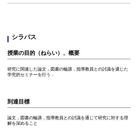
シラバス
授業の目的（ねらい）、概要
研究に関連した論文，図書の輪講，指導教員との討議を通じた
学究的セミナーを行う．
到達目標
論文，図書の輪講，指導教員との討議を通じて研究に対する理
解を深めること