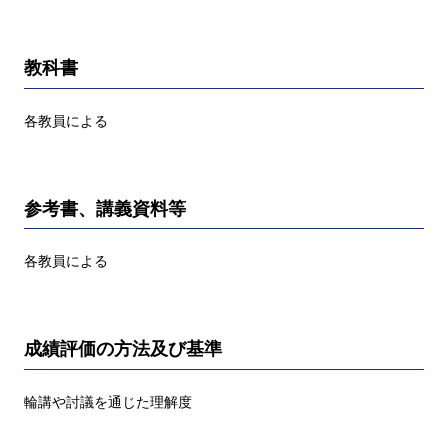
教科書
各教員による
参考書、講義資料等
各教員による
成績評価の方法及び基準
輪講や討議を通じた理解度