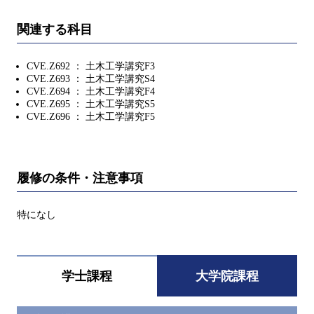
関連する科目
CVE.Z692 ： 土木工学講究F3
CVE.Z693 ： 土木工学講究S4
CVE.Z694 ： 土木工学講究F4
CVE.Z695 ： 土木工学講究S5
CVE.Z696 ： 土木工学講究F5
履修の条件・注意事項
特になし
学士課程
大学院課程