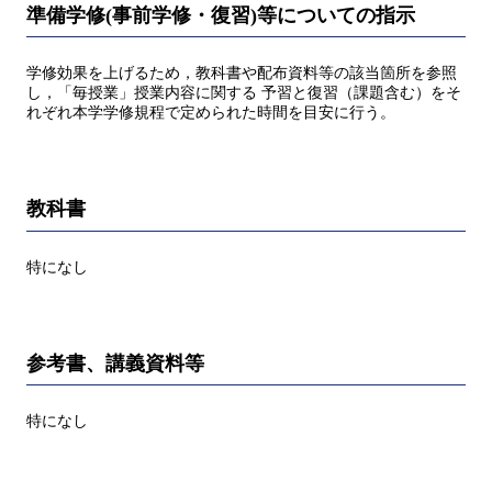
準備学修(事前学修・復習)等についての指示
学修効果を上げるため，教科書や配布資料等の該当箇所を参照
し，「毎授業」授業内容に関する 予習と復習（課題含む）をそ
れぞれ本学学修規程で定められた時間を目安に行う。
教科書
特になし
参考書、講義資料等
特になし