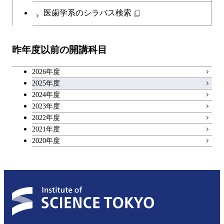
日本語・日本文化科目
医歯学系のシラバス検索
教職科目
昨年度以前の開講科目
キャリア科目
2026年度
アントレプレナーシップ科目
2025年度
2024年度
2023年度
広域教養科目
2022年度
2021年度
2020年度