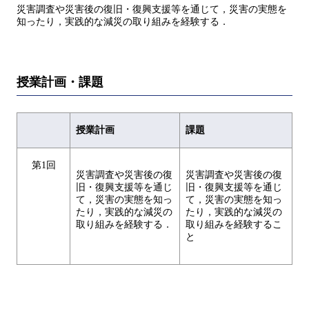
災害調査や災害後の復旧・復興支援等を通じて，災害の実態を
知ったり，実践的な減災の取り組みを経験する．
授業計画・課題
授業計画
課題
第1回
災害調査や災害後の復
災害調査や災害後の復
旧・復興支援等を通じ
旧・復興支援等を通じ
て，災害の実態を知っ
て，災害の実態を知っ
たり，実践的な減災の
たり，実践的な減災の
取り組みを経験する．
取り組みを経験するこ
と