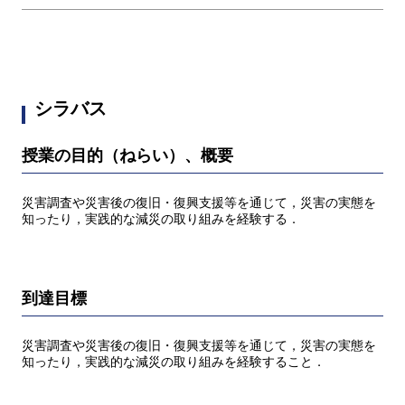
シラバス
授業の目的（ねらい）、概要
災害調査や災害後の復旧・復興支援等を通じて，災害の実態を
知ったり，実践的な減災の取り組みを経験する．
到達目標
災害調査や災害後の復旧・復興支援等を通じて，災害の実態を
知ったり，実践的な減災の取り組みを経験すること．