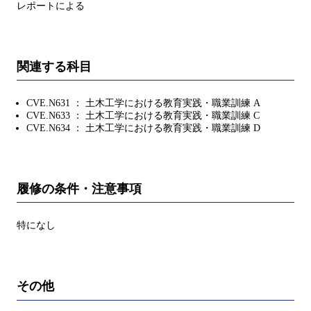
レポートによる
関連する科目
CVE.N631 ： 土木工学における教育実践・職業訓練 A
CVE.N633 ： 土木工学における教育実践・職業訓練 C
CVE.N634 ： 土木工学における教育実践・職業訓練 D
履修の条件・注意事項
特になし
その他