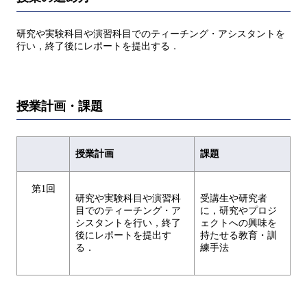
研究や実験科目や演習科目でのティーチング・アシスタントを
行い，終了後にレポートを提出する．
授業計画・課題
授業計画
課題
第1回
研究や実験科目や演習科
受講生や研究者
目でのティーチング・ア
に，研究やプロジ
シスタントを行い，終了
ェクトへの興味を
後にレポートを提出す
持たせる教育・訓
る．
練手法