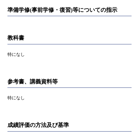
準備学修(事前学修・復習)等についての指示
教科書
特になし
参考書、講義資料等
特になし
成績評価の方法及び基準