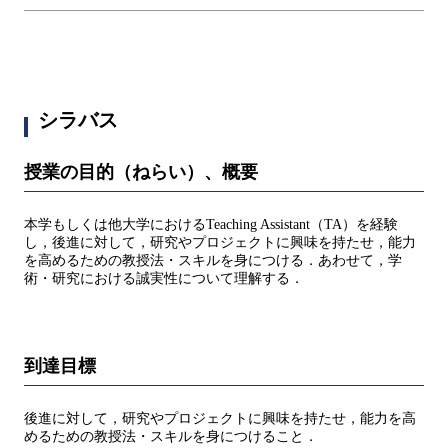
シラバス
授業の目的（ねらい）、概要
本学もしくは他大学におけるTeaching Assistant（TA）を経験
し，後進に対して，研究やプロジェクトに興味を持たせ，能力
を高めるための教授法・スキルを身につける．あわせて，学
術・研究における誠実性について理解する．
到達目標
後進に対して，研究やプロジェクトに興味を持たせ，能力を高
めるための教授法・スキルを身につけること．