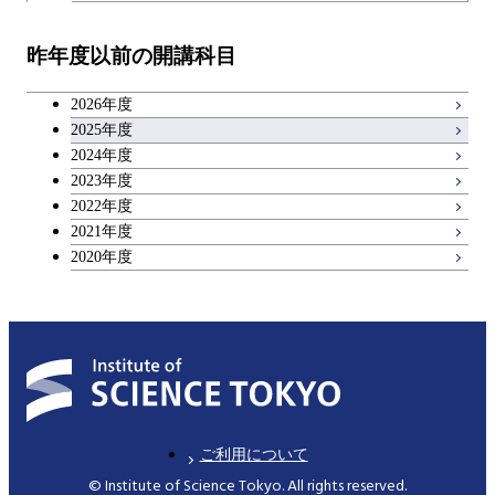
教職科目
昨年度以前の開講科目
キャリア科目
2026年度
アントレプレナーシップ科目
2025年度
2024年度
2023年度
広域教養科目
2022年度
2021年度
2020年度
ご利用について
© Institute of Science Tokyo. All rights reserved.