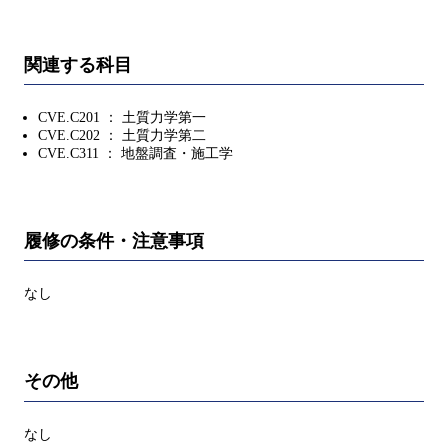
関連する科目
CVE.C201 ： 土質力学第一
CVE.C202 ： 土質力学第二
CVE.C311 ： 地盤調査・施工学
履修の条件・注意事項
なし
その他
なし