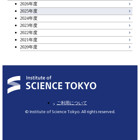
2026年度
アントレプレナーシップ科目
2025年度
2024年度
2023年度
広域教養科目
2022年度
2021年度
2020年度
ご利用について
© Institute of Science Tokyo. All rights reserved.