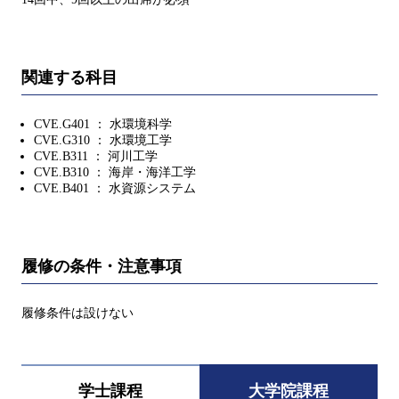
関連する科目
CVE.G401 ： 水環境科学
CVE.G310 ： 水環境工学
CVE.B311 ： 河川工学
CVE.B310 ： 海岸・海洋工学
CVE.B401 ： 水資源システム
履修の条件・注意事項
履修条件は設けない
学士課程
大学院課程