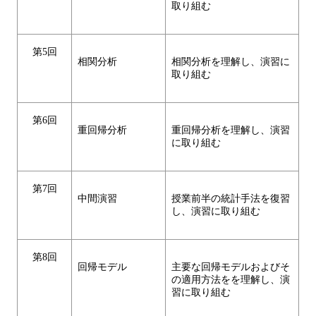
取り組む
第5回
相関分析
相関分析を理解し、演習に
取り組む
第6回
重回帰分析
重回帰分析を理解し、演習
に取り組む
第7回
中間演習
授業前半の統計手法を復習
し、演習に取り組む
第8回
回帰モデル
主要な回帰モデルおよびそ
の適用方法をを理解し、演
習に取り組む