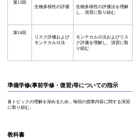
第13回
生物多様性の評価
生物多様性の評価法を理解
し、演習に取り組む
第14回
リスク評価および
モンテカルロ法およびリス
モンテカルロ法
ク評価を理解し、演習に取
り組む
準備学修(事前学修・復習)等についての指示
各トピックの理解を深めるため，毎回の授業内容に関する演習
に取り組む。
教科書