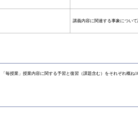
講義内容に関連する事象について
「毎授業」授業内容に関する予習と復習（課題含む）をそれぞれ概ね1