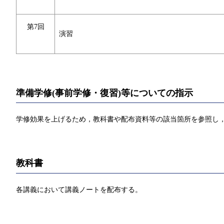
第7回
演習
準備学修(事前学修・復習)等についての指示
学修効果を上げるため，教科書や配布資料等の該当箇所を参照し，
教科書
各講義において講義ノートを配布する。