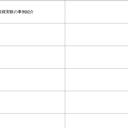
規模実験の事例紹介