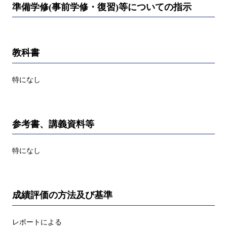
準備学修(事前学修・復習)等についての指示
教科書
特になし
参考書、講義資料等
特になし
成績評価の方法及び基準
レポートによる