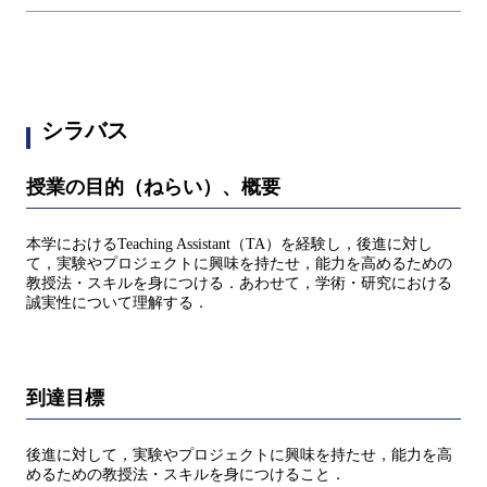
シラバス
授業の目的（ねらい）、概要
本学におけるTeaching Assistant（TA）を経験し，後進に対し
て，実験やプロジェクトに興味を持たせ，能力を高めるための
教授法・スキルを身につける．あわせて，学術・研究における
誠実性について理解する．
到達目標
後進に対して，実験やプロジェクトに興味を持たせ，能力を高
めるための教授法・スキルを身につけること．