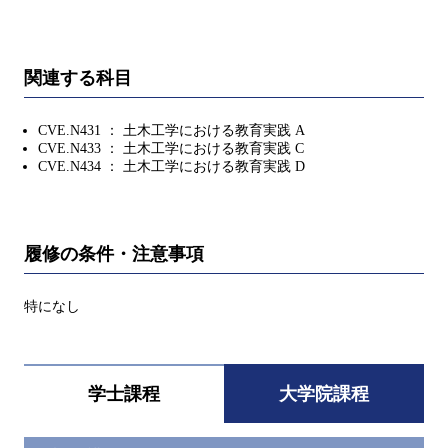
関連する科目
CVE.N431 ： 土木工学における教育実践 A
CVE.N433 ： 土木工学における教育実践 C
CVE.N434 ： 土木工学における教育実践 D
履修の条件・注意事項
特になし
学士課程
大学院課程