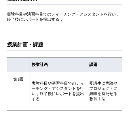
実験科目や演習科目でのティーチング・アシスタントを行い，
終了後にレポートを提出する．
授業計画・課題
授業計画
課題
第1回
実験科目や演習科目でのティ
受講生に実験や
ーチング・アシスタントを行
プロジェクトに
い，終了後にレポートを提出
興味を持たせる
する．
教育手法