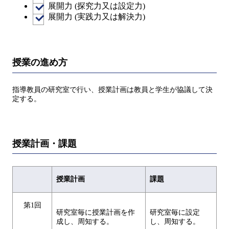
展開力 (探究力又は設定力)
展開力 (実践力又は解決力)
授業の進め方
指導教員の研究室で行い、授業計画は教員と学生が協議して決
定する。
授業計画・課題
授業計画
課題
第1回
研究室毎に授業計画を作
研究室毎に設定
成し、周知する。
し、周知する。