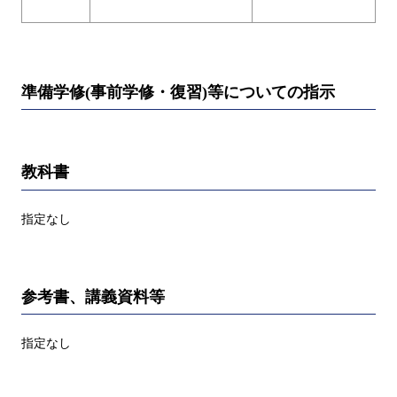
準備学修(事前学修・復習)等についての指示
教科書
指定なし
参考書、講義資料等
指定なし