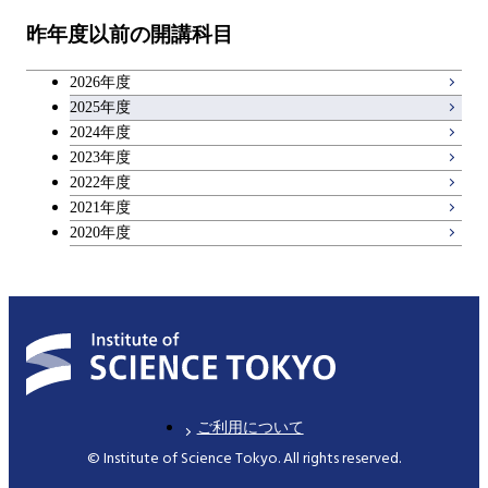
昨年度以前の開講科目
キャリア科目
2026年度
アントレプレナーシップ科目
2025年度
2024年度
2023年度
広域教養科目
2022年度
2021年度
2020年度
ご利用について
© Institute of Science Tokyo. All rights reserved.