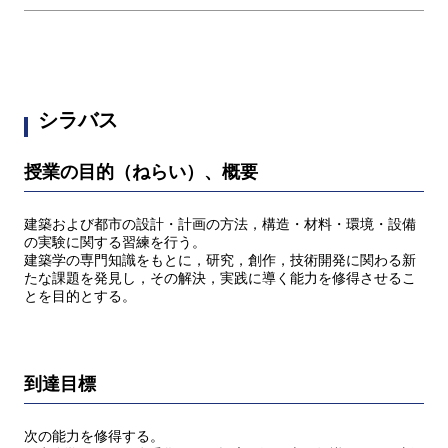
シラバス
授業の目的（ねらい）、概要
建築および都市の設計・計画の方法，構造・材料・環境・設備
の実験に関する習練を行う。
建築学の専門知識をもとに，研究，創作，技術開発に関わる新
たな課題を発見し，その解決，実践に導く能力を修得させるこ
とを目的とする。
到達目標
次の能力を修得する。