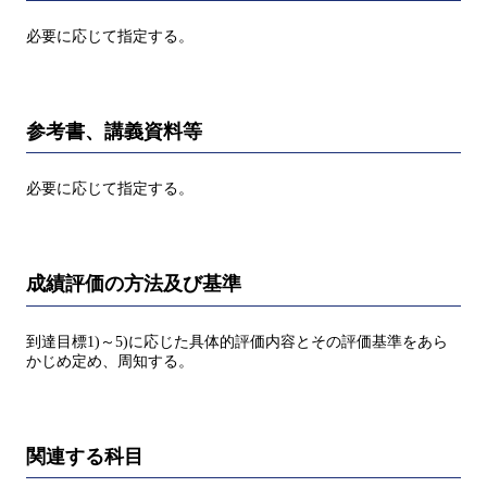
必要に応じて指定する。
参考書、講義資料等
必要に応じて指定する。
成績評価の方法及び基準
到達目標1)～5)に応じた具体的評価内容とその評価基準をあら
かじめ定め、周知する。
関連する科目