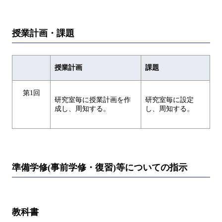
授業計画・課題
授業計画
課題
第1回
研究室毎に授業計画を作
研究室毎に設定
成し、周知する。
し、周知する。
準備学修(事前学修・復習)等についての指示
教科書