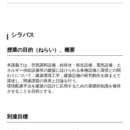
シラバス
授業の目的（ねらい）、概要
本講義では，空気調和設備，給排水・衛生設備，電気設備，エ
ネルギー供給設備等の建築に設けられる各種設備と環境との関
わりについて，建築環境工学，建築設備の研究動向を踏まえて
講述し，関連課題の発表と討論を行う。
環境配慮手法を建築の設計に応用するための基礎的知識を修得
させることを目的とする。
到達目標