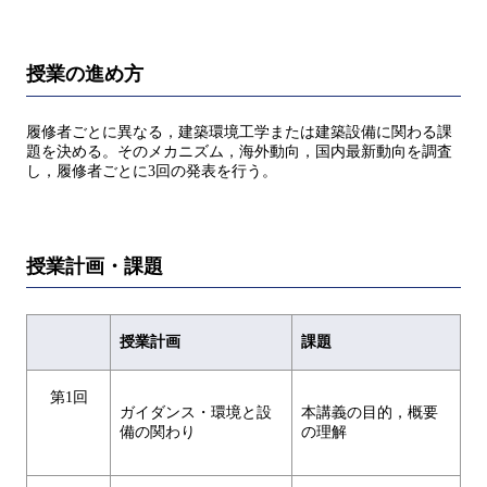
授業の進め方
履修者ごとに異なる，建築環境工学または建築設備に関わる課
題を決める。そのメカニズム，海外動向，国内最新動向を調査
し，履修者ごとに3回の発表を行う。
授業計画・課題
授業計画
課題
第1回
ガイダンス・環境と設
本講義の目的，概要
備の関わり
の理解