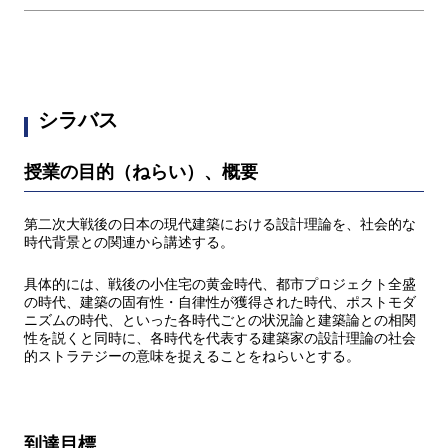
シラバス
授業の目的（ねらい）、概要
第二次大戦後の日本の現代建築における設計理論を、社会的な
時代背景との関連から講述する。
具体的には、戦後の小住宅の黄金時代、都市プロジェクト全盛
の時代、建築の固有性・自律性が獲得された時代、ポストモダ
ニズムの時代、といった各時代ごとの状況論と建築論との相関
性を説くと同時に、各時代を代表する建築家の設計理論の社会
的ストラテジーの意味を捉えることをねらいとする。
到達目標