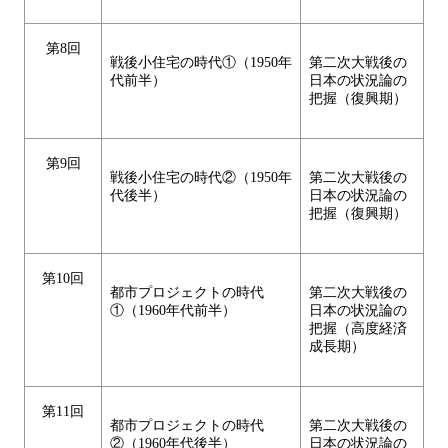
第8回
戦後小住宅の時代①（1950年
第二次大戦後の
代前半）
日本の状況論の
把握（復興期）
第9回
戦後小住宅の時代②（1950年
第二次大戦後の
代後半）
日本の状況論の
把握（復興期）
第10回
都市プロジェクトの時代
第二次大戦後の
①（1960年代前半）
日本の状況論の
把握（高度経済
成長期）
第11回
都市プロジェクトの時代
第二次大戦後の
②（1960年代後半）
日本の状況論の