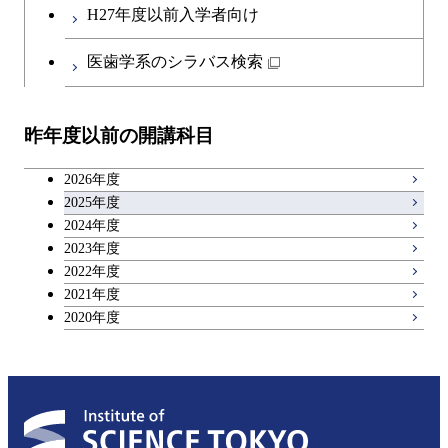
H27年度以前入学者向け
日本語・日本文化科目
医歯学系のシラバス検索
教職科目
昨年度以前の開講科目
キャリア科目
2026年度
アントレプレナーシップ科目
2025年度
2024年度
2023年度
広域教養科目
2022年度
2021年度
2020年度