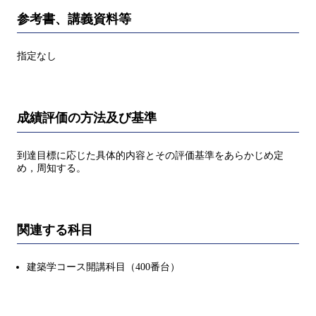
参考書、講義資料等
指定なし
成績評価の方法及び基準
到達目標に応じた具体的内容とその評価基準をあらかじめ定
め，周知する。
関連する科目
建築学コース開講科目（400番台）