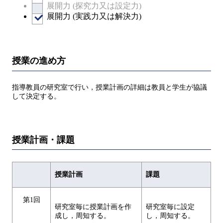
展開力 (探究力又は設定力)
展開力 (実践力又は解決力)
授業の進め方
指導教員の研究室で行い，授業計画の詳細は教員と学生が協議
して決定する。
授業計画・課題
授業計画
課題
第1回
研究室毎に授業計画を作
研究室毎に設定
成し，周知する。
し，周知する。