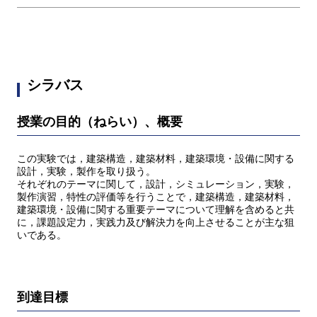
シラバス
授業の目的（ねらい）、概要
この実験では，建築構造，建築材料，建築環境・設備に関する
設計，実験，製作を取り扱う。
それぞれのテーマに関して，設計，シミュレーション，実験，
製作演習，特性の評価等を行うことで，建築構造，建築材料，
建築環境・設備に関する重要テーマについて理解を含めると共
に，課題設定力，実践力及び解決力を向上させることが主な狙
いである。
到達目標