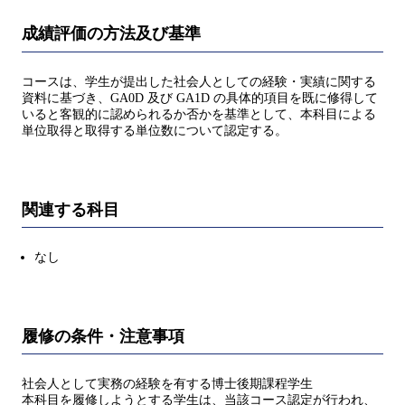
成績評価の方法及び基準
コースは、学生が提出した社会人としての経験・実績に関する
資料に基づき、GA0D 及び GA1D の具体的項目を既に修得して
いると客観的に認められるか否かを基準として、本科目による
単位取得と取得する単位数について認定する。
関連する科目
なし
履修の条件・注意事項
社会人として実務の経験を有する博士後期課程学生
本科目を履修しようとする学生は、当該コース認定が行われ、