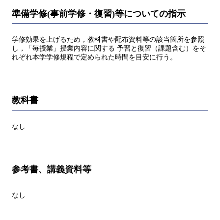
準備学修(事前学修・復習)等についての指示
学修効果を上げるため，教科書や配布資料等の該当箇所を参照
し，「毎授業」授業内容に関する 予習と復習（課題含む）をそ
れぞれ本学学修規程で定められた時間を目安に行う。
教科書
なし
参考書、講義資料等
なし