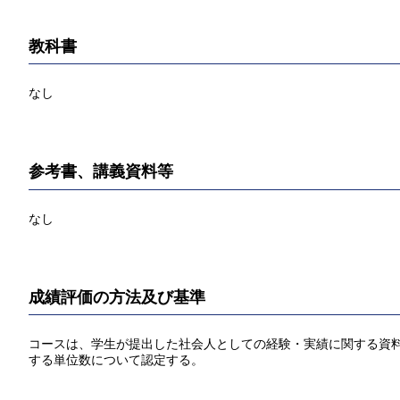
教科書
なし
参考書、講義資料等
なし
成績評価の方法及び基準
コースは、学生が提出した社会人としての経験・実績に関する資料に
する単位数について認定する。