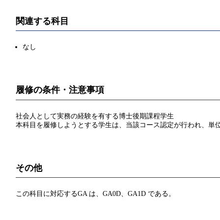
関連する科目
なし
履修の条件・注意事項
社会人として実務の経験を有する博士後期課程学生
本科目を履修しようとする学生は、当該コース認定が行われ、単
その他
この科目に対応するGA は、GA0D、GA1D である。