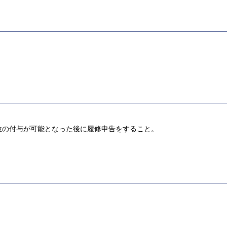
位の付与が可能となった後に履修申告をすること。