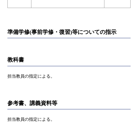
準備学修(事前学修・復習)等についての指示
教科書
担当教員の指定による。
参考書、講義資料等
担当教員の指定による。