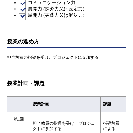
コミュニケーション力
展開力 (探究力又は設定力)
展開力 (実践力又は解決力)
授業の進め方
担当教員の指導を受け、プロジェクトに参加する
授業計画・課題
授業計画
課題
第1回
担当教員の指導を受け、プロジェ
指導教員
クトに参加する
による