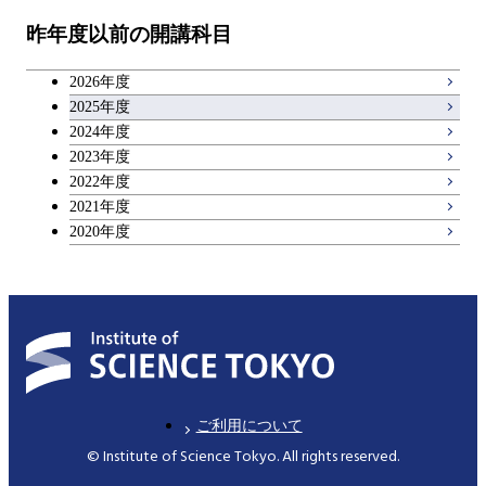
昨年度以前の開講科目
キャリア科目
2026年度
アントレプレナーシップ科目
2025年度
2024年度
2023年度
広域教養科目
2022年度
2021年度
2020年度
ご利用について
© Institute of Science Tokyo. All rights reserved.