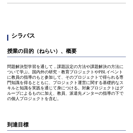
シラバス
授業の目的（ねらい）、概要
問題解決型学習を通して，課題設定の方法や課題解決の方法に
ついて学ぶ。国内外の研究・教育プロジェクトやPBLイベント
に教員の指導のもと参加して、そのプロジェクトで得られる専
門知識を得るとともに、プロジェクト運営に関する基礎的なス
キルと知識を実践を通じて身につける。対象プロジェクトはグ
ループによるものに加え、教員、派遣先メンターの指導の下で
の個人プロジェクトを含む。
到達目標