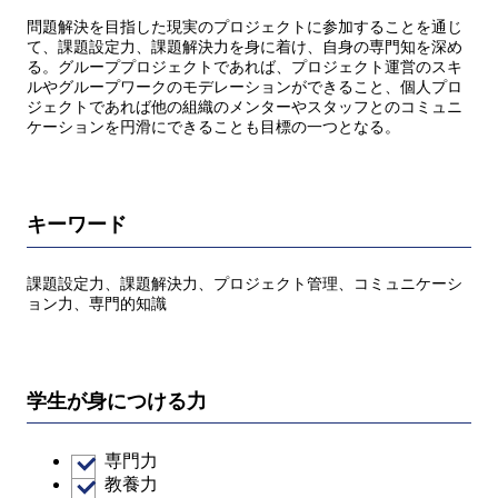
問題解決を目指した現実のプロジェクトに参加することを通じ
て、課題設定力、課題解決力を身に着け、自身の専門知を深め
る。グループプロジェクトであれば、プロジェクト運営のスキ
ルやグループワークのモデレーションができること、個人プロ
ジェクトであれば他の組織のメンターやスタッフとのコミュニ
ケーションを円滑にできることも目標の一つとなる。
キーワード
課題設定力、課題解決力、プロジェクト管理、コミュニケーシ
ョン力、専門的知識
学生が身につける力
専門力
教養力