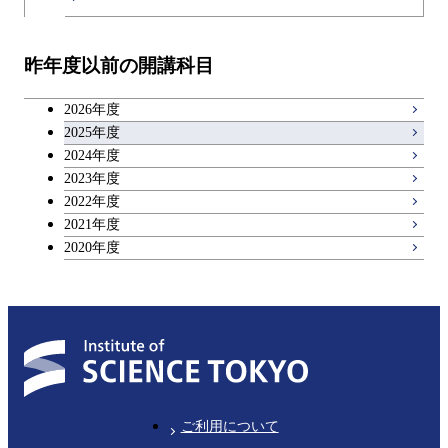
教職科目
昨年度以前の開講科目
キャリア科目
2026年度
アントレプレナーシップ科目
2025年度
2024年度
2023年度
広域教養科目
2022年度
2021年度
2020年度
ご利用について