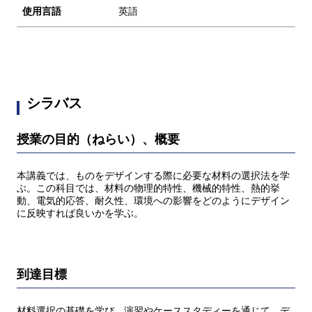
使用言語
英語
シラバス
授業の目的（ねらい）、概要
本講義では、ものをデザインする際に必要な材料の選択法を学
ぶ。この科目では、材料の物理的特性、機械的特性、熱的挙
動、電気的応答、耐久性、環境への影響をどのようにデザイン
に反映すれば良いかを学ぶ。
到達目標
材料選択の基礎を学び，演習やケーススタディーを通じて，デ