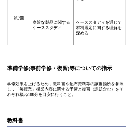
第7回
身近な製品に関する
ケーススタディを通じて
ケーススタディ
材料選定に関する理解を
深める
準備学修(事前学修・復習)等についての指示
学修効果を上げるため，教科書や配布資料等の該当箇所を参照
し，「毎授業」授業内容に関する予習と復習（課題含む）をそ
れぞれ概ね100分を目安に行うこと。
教科書