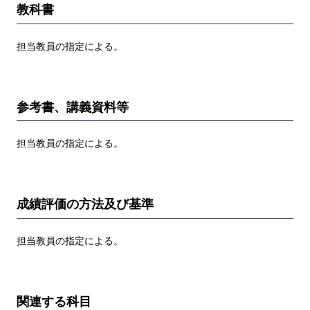
教科書
担当教員の指定による。
参考書、講義資料等
担当教員の指定による。
成績評価の方法及び基準
担当教員の指定による。
関連する科目