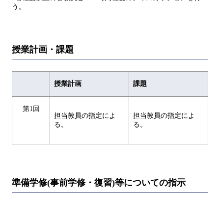
う。
授業計画・課題
授業計画
課題
第1回
担当教員の指定によ
担当教員の指定によ
る。
る。
準備学修(事前学修・復習)等についての指示