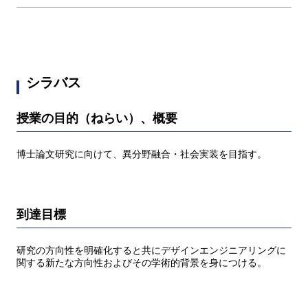
シラバス
授業の目的（ねらい）、概要
博士論文研究に向けて、異分野融合・社会実装を目指す。
到達目標
研究の方向性を明確化すると共にデザインエンジニアリングに
関する新たな方向性およびその学術的背景を身につける。