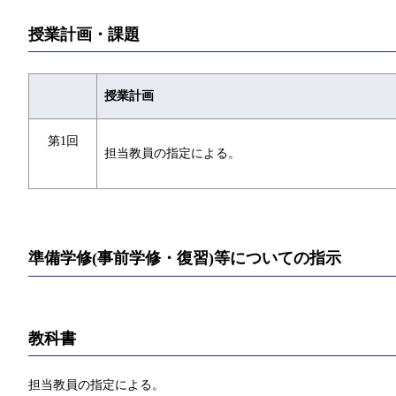
授業計画・課題
授業計画
第1回
担当教員の指定による。
準備学修(事前学修・復習)等についての指示
教科書
担当教員の指定による。