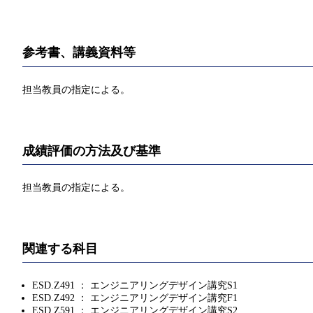
参考書、講義資料等
担当教員の指定による。
成績評価の方法及び基準
担当教員の指定による。
関連する科目
ESD.Z491 ： エンジニアリングデザイン講究S1
ESD.Z492 ： エンジニアリングデザイン講究F1
ESD.Z591 ： エンジニアリングデザイン講究S2