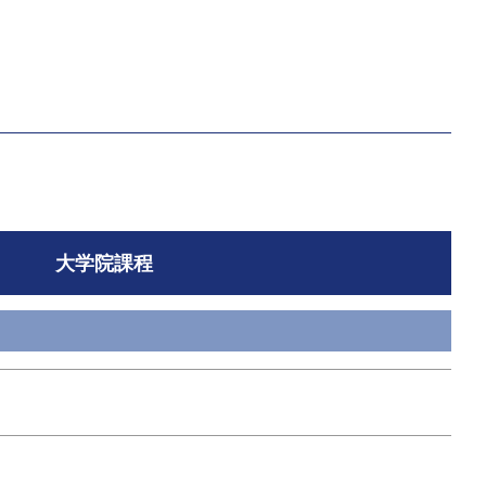
大学院課程