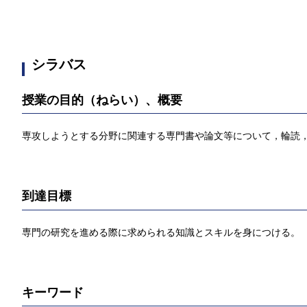
シラバス
授業の目的（ねらい）、概要
専攻しようとする分野に関連する専門書や論文等について，輪読
到達目標
専門の研究を進める際に求められる知識とスキルを身につける。
キーワード