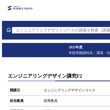
エンジニアリングデザインコースの講義を検索（講義
2025年度
学院等開講科目
環境・
エンジニアリングデザイン講究F2
開講元
エンジニアリングデザインコース
担当教員
指導教員