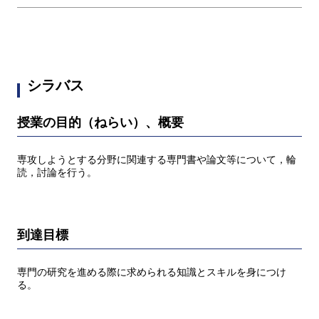
シラバス
授業の目的（ねらい）、概要
専攻しようとする分野に関連する専門書や論文等について，輪
読，討論を行う。
到達目標
専門の研究を進める際に求められる知識とスキルを身につけ
る。