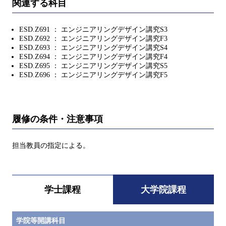
関連する科目
ESD.Z691 ： エンジニアリングデザイン講究S3
ESD.Z692 ： エンジニアリングデザイン講究F3
ESD.Z693 ： エンジニアリングデザイン講究S4
ESD.Z694 ： エンジニアリングデザイン講究F4
ESD.Z695 ： エンジニアリングデザイン講究S5
ESD.Z696 ： エンジニアリングデザイン講究F5
履修の条件・注意事項
担当教員の指定による。
学士課程
大学院課程
学院等開講科目