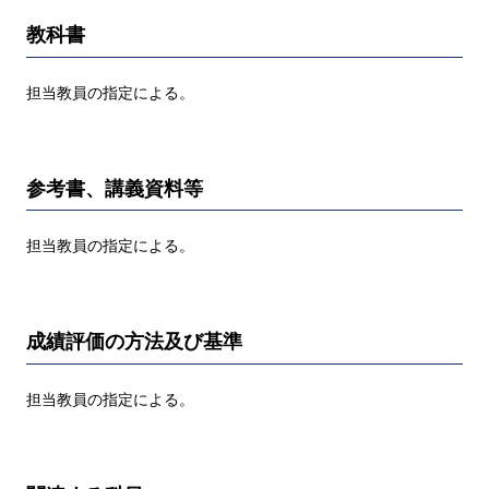
教科書
担当教員の指定による。
参考書、講義資料等
担当教員の指定による。
成績評価の方法及び基準
担当教員の指定による。