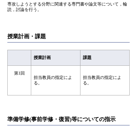
専攻しようとする分野に関連する専門書や論文等について，輪
読，討論を行う。
授業計画・課題
授業計画
課題
第1回
担当教員の指定によ
担当教員の指定によ
る。
る。
準備学修(事前学修・復習)等についての指示