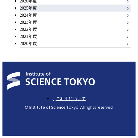
2026年度
アントレプレナーシップ科目
2025年度
2024年度
2023年度
広域教養科目
2022年度
2021年度
2020年度
ご利用について
© Institute of Science Tokyo. All rights reserved.