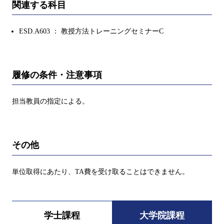
関連する科目
ESD.A603 ： 教授方法トレーニングセミナーC
履修の条件・注意事項
担当教員の指定による。
その他
単位取得にあたり、TA費を受け取ることはできません。
学士課程
大学院課程