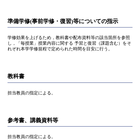
準備学修(事前学修・復習)等についての指示
学修効果を上げるため，教科書や配布資料等の該当箇所を参照
し，「毎授業」授業内容に関する 予習と復習（課題含む）をそ
れぞれ本学学修規程で定められた時間を目安に行う。
教科書
担当教員の指定による。
参考書、講義資料等
担当教員の指定による。