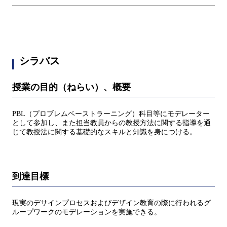
シラバス
授業の目的（ねらい）、概要
PBL（プロブレムベーストラーニング）科目等にモデレーター
として参加し、また担当教員からの教授方法に関する指導を通
じて教授法に関する基礎的なスキルと知識を身につける。
到達目標
現実のデサインプロセスおよびデザイン教育の際に行われるグ
ループワークのモデレーションを実施できる。