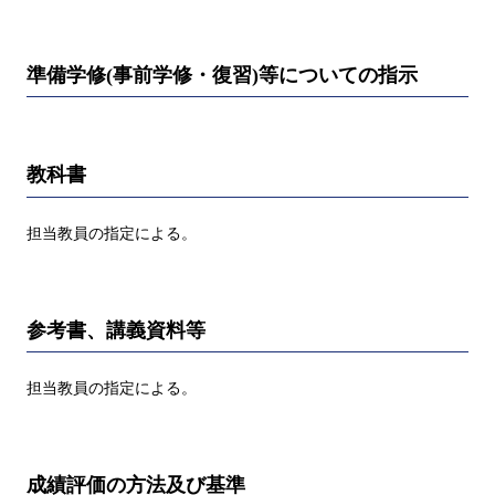
準備学修(事前学修・復習)等についての指示
教科書
担当教員の指定による。
参考書、講義資料等
担当教員の指定による。
成績評価の方法及び基準