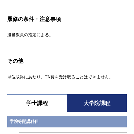
履修の条件・注意事項
担当教員の指定による。
その他
単位取得にあたり、TA費を受け取ることはできません。
学士課程
大学院課程
学院等開講科目