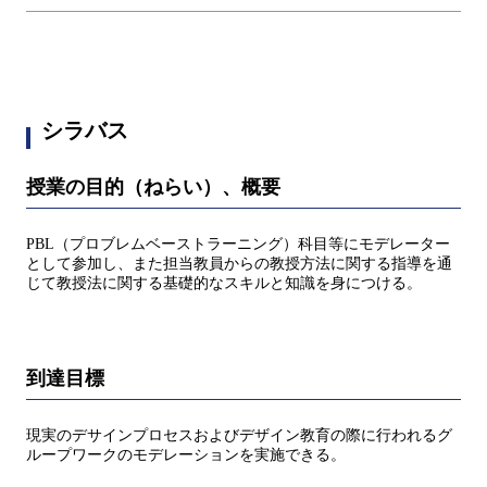
シラバス
授業の目的（ねらい）、概要
PBL（プロブレムベーストラーニング）科目等にモデレーター
として参加し、また担当教員からの教授方法に関する指導を通
じて教授法に関する基礎的なスキルと知識を身につける。
到達目標
現実のデサインプロセスおよびデザイン教育の際に行われるグ
ループワークのモデレーションを実施できる。