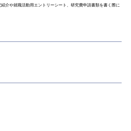
究紹介や就職活動用エントリーシート、研究費申請書類を書く際に