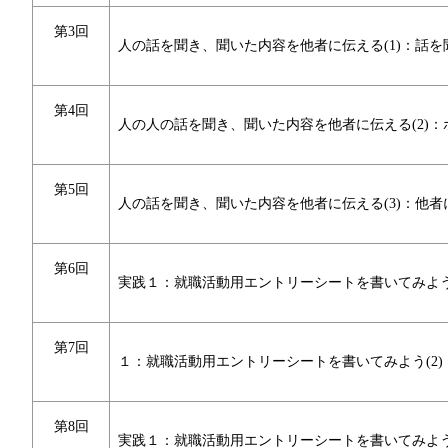
第3回
人の話を聞き、聞いた内容を他者に伝える(1)：話を
第4回
人の人の話を聞き、聞いた内容を他者に伝える(2)
第5回
人の話を聞き、聞いた内容を他者に伝える(3)：他者
第6回
実践１：就職活動用エントリーシートを書いてみよう(
第7回
１：就職活動用エントリーシートを書いてみよう(2
第8回
実践１：就職活動用エントリーシートを書いてみよう