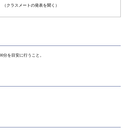
。（クラスメートの発表を聞く）
00分を目安に行うこと。