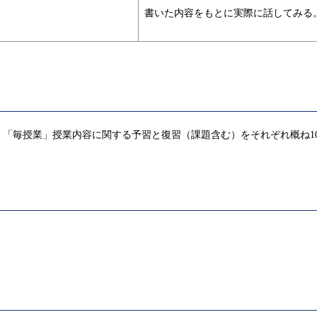
書いた内容をもとに実際に話してみる
「毎授業」授業内容に関する予習と復習（課題含む）をそれぞれ概ね1