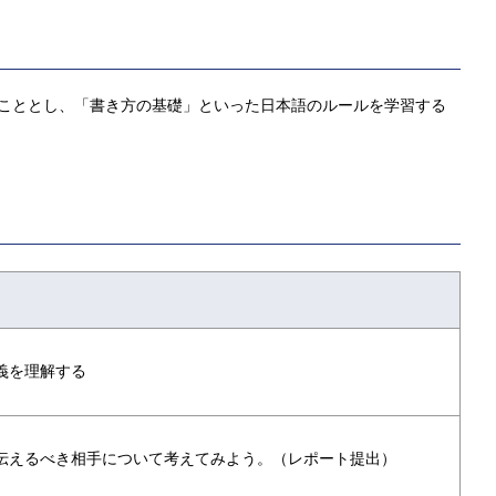
こととし、「書き方の基礎」といった日本語のルールを学習する
義を理解する
伝えるべき相手について考えてみよう。（レポート提出）