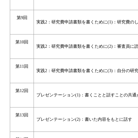
第9回
実践2：研究費申請書類を書くために(1)：研究費の
第10回
実践2：研究費申請書類を書くために(2)：審査員に
第11回
実践2：研究費申請書類を書くために(3)：自分の研
第12回
プレゼンテーション(1)：書くことと話すことの共通
第13回
プレゼンテーション(2)：書いた内容をもとに話す