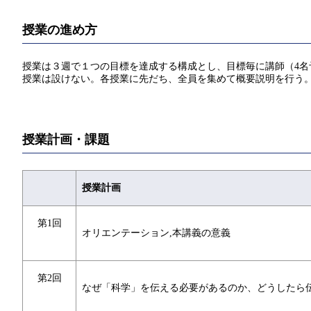
授業の進め方
授業は３週で１つの目標を達成する構成とし、目標毎に講師（4
授業は設けない。各授業に先だち、全員を集めて概要説明を行う。
授業計画・課題
授業計画
第1回
オリエンテーション,本講義の意義
第2回
なぜ「科学」を伝える必要があるのか、どうしたら