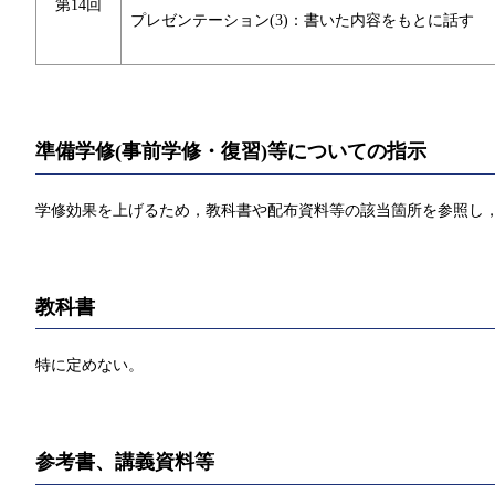
第14回
プレゼンテーション(3)：書いた内容をもとに話す
準備学修(事前学修・復習)等についての指示
学修効果を上げるため，教科書や配布資料等の該当箇所を参照し，
教科書
特に定めない。
参考書、講義資料等